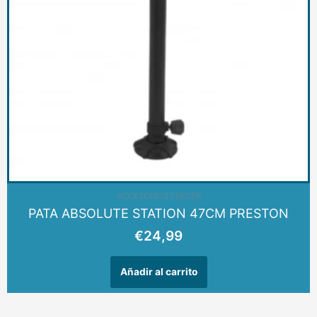
ACCESORIOS FEEDER
PATA ABSOLUTE STATION 47CM PRESTON
€
24,99
Añadir al carrito