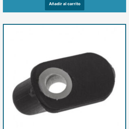
Añadir al carrito