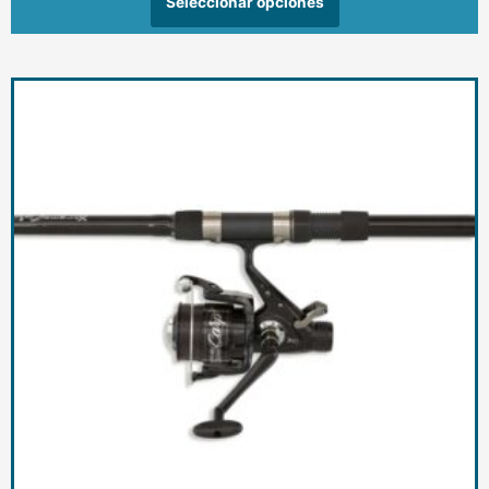
Seleccionar opciones