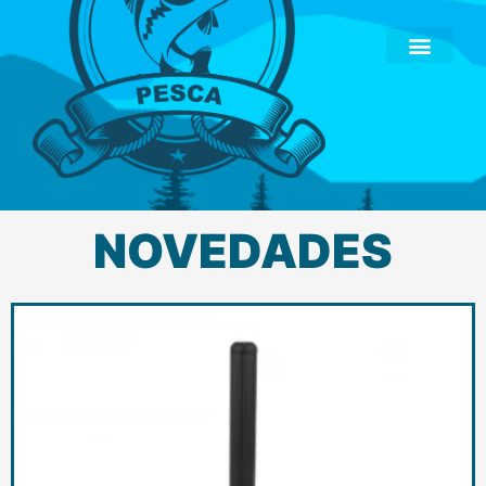
NOVEDADES