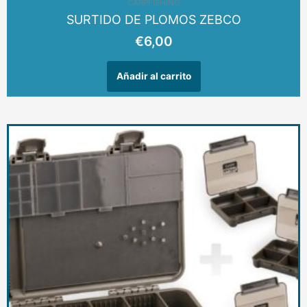
CARPFISHING
SURTIDO DE PLOMOS ZEBCO
€
6,00
Añadir al carrito