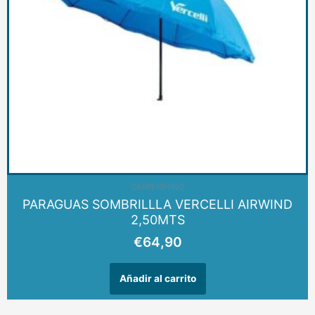
CARPFISHING
PARAGUAS SOMBRILLLA VERCELLI AIRWIND
2,50MTS
€
64,90
Añadir al carrito