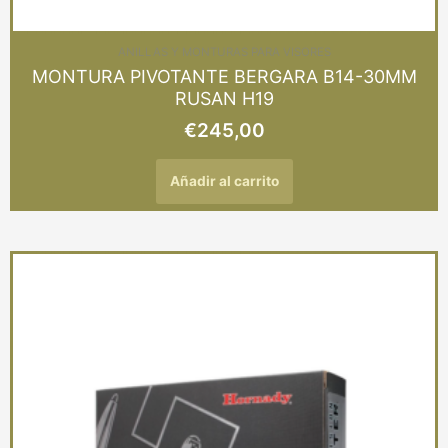
ANILLAS Y MONTURAS PARA VISORES
MONTURA PIVOTANTE BERGARA B14-30MM
RUSAN H19
€
245,00
Añadir al carrito