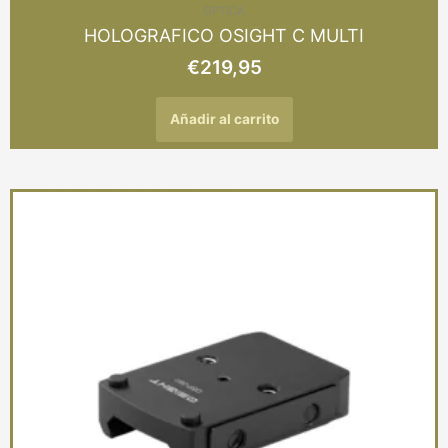
OPTICA
HOLOGRAFICO OSIGHT C MULTI
€
219,95
Añadir al carrito