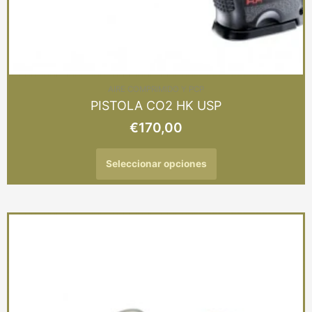
AIRE COMPRIMIDO Y PCP
PISTOLA CO2 HK USP
€
170,00
Seleccionar opciones