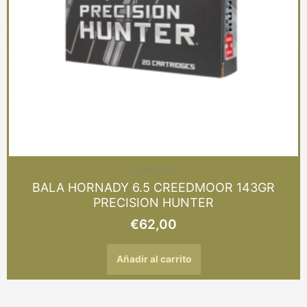
MUNICION
BALA HORNADY 6.5 CREEDMOOR 143GR
PRECISION HUNTER
€
62,00
Añadir al carrito