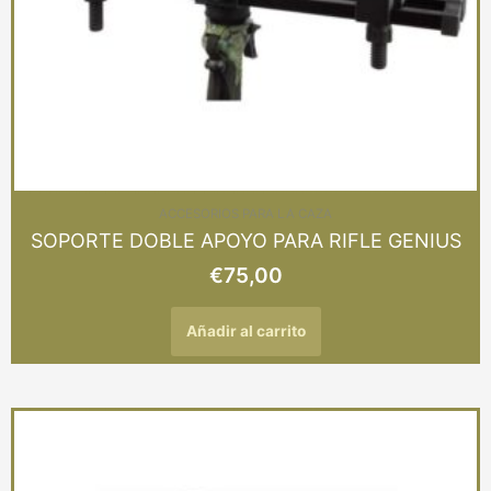
ACCESORIOS PARA LA CAZA
SOPORTE DOBLE APOYO PARA RIFLE GENIUS
€
75,00
Añadir al carrito