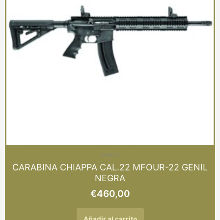
ARMAS
CARABINA CHIAPPA CAL.22 MFOUR-22 GENIL
NEGRA
€
460,00
Añadir al carrito