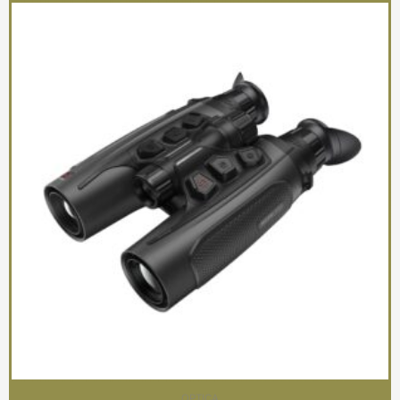
OPTICA