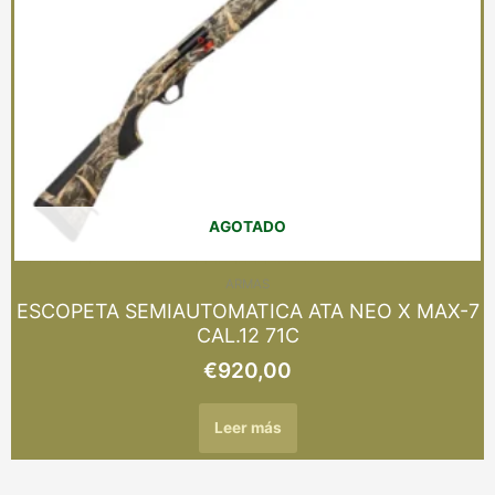
AGOTADO
ARMAS
ESCOPETA SEMIAUTOMATICA ATA NEO X MAX-7
CAL.12 71C
€
920,00
Leer más