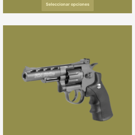
Seleccionar opciones