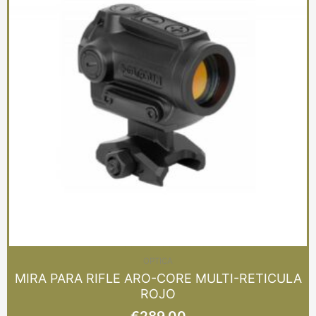
OPTICA
MIRA PARA RIFLE ARO-CORE MULTI-RETICULA
ROJO