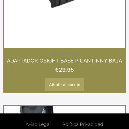
ACCESORIOS CAZA
ADAPTADOR OSIGHT BASE PICANTINNY BAJA
€
29,95
Añadir al carrito
Aviso Legal
Política Privacidad