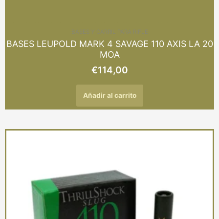
BASES Y CARRIL PARA RIFLE
BASES LEUPOLD MARK 4 SAVAGE 110 AXIS LA 20
MOA
€
114,00
Añadir al carrito