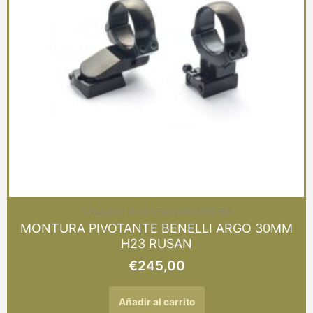
ANILLAS Y MONTURAS PARA VISORES
MONTURA PIVOTANTE BENELLI ARGO 30MM
H23 RUSAN
€
245,00
Añadir al carrito