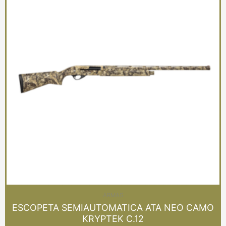
ARMAS
ESCOPETA SEMIAUTOMATICA ATA NEO CAMO
KRYPTEK C.12