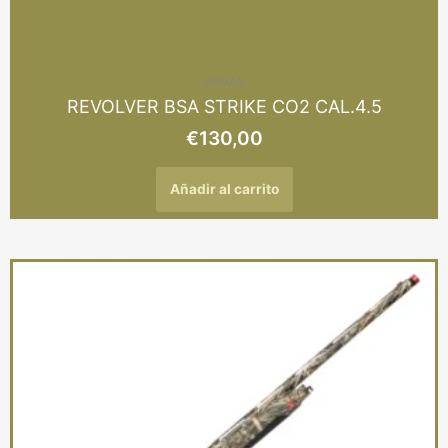
ARMAS
REVOLVER BSA STRIKE CO2 CAL.4.5
€
130,00
Añadir al carrito