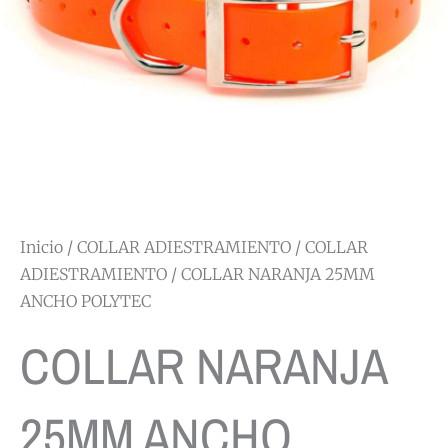
Inicio
/
COLLAR ADIESTRAMIENTO
/
COLLAR
ADIESTRAMIENTO
/ COLLAR NARANJA 25MM
ANCHO POLYTEC
COLLAR NARANJA
25MM ANCHO