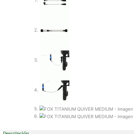
Descripción