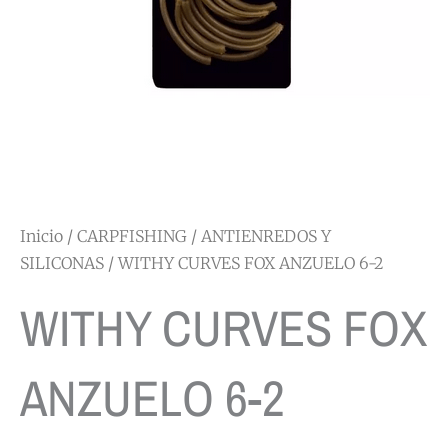
Inicio
/
CARPFISHING
/
ANTIENREDOS Y
SILICONAS
/ WITHY CURVES FOX ANZUELO 6-2
WITHY CURVES FOX
ANZUELO 6-2