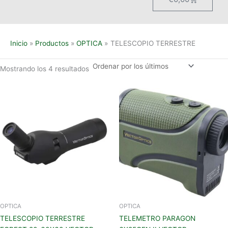
Inicio
Productos
OPTICA
TELESCOPIO TERRESTRE
Mostrando los 4 resultados
OPTICA
OPTICA
TELESCOPIO TERRESTRE
TELEMETRO PARAGON