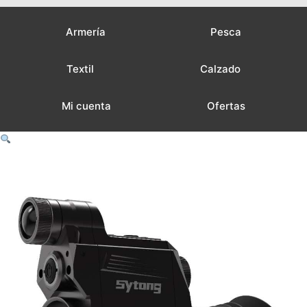
Armería
Pesca
Textil
Calzado
Mi cuenta
Ofertas