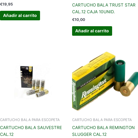
€
19,95
CARTUCHO BALA TRUST STAR
CAL.12 CAJA 10UNID.
Añadir al carrito
€
10,00
Añadir al carrito
CARTUCHO BALA PARA ESCOPETA
CARTUCHO BALA PARA ESCOPETA
CARTUCHO BALA SAUVESTRE
CARTUCHO BALA REMINGTON
CAL.12
SLUGGER CAL.12