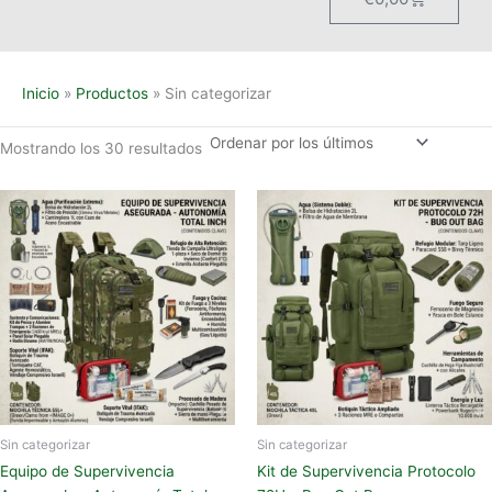
Inicio
Productos
Sin categorizar
Mostrando los 30 resultados
Sin categorizar
Sin categorizar
Equipo de Supervivencia
Kit de Supervivencia Protocolo