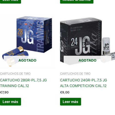
AGOTADO
AGOTADO
CARTUCHOS DE TIRO
CARTUCHOS DE TIRO
CARTUCHO 28GR-PL.7,5 JG
CARTUCHO 24GR-PL.7,5 JG
TRAINING CAL.12
ALTA COMPETICION CAL.12
€
7,90
€
9,00
Leer más
Leer más