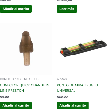
Añadir al carrito
Leer más
CONECTORES Y ENGANCHES
ARMAS
CONECTOR QUICK CHANGE IN
PUNTO DE MIRA TRUGLO
LINE PRESTON
UNIVERSAL
€
4,00
€
69,00
Añadir al carrito
Añadir al carrito