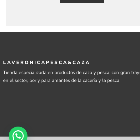
LAVERONICAPESCA&CAZA
Tienda especializada en productos de caza y pesca, con gran tray
en el sector, por y para amantes de la cacería y la pesca.