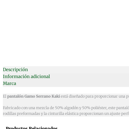
Descripción
Información adicional
Marca
El
pantalón Gamo Serrano Kaki
está diseñado para proporcionar una pr
Fabricado con una mezcla de 50% algodón y 50% poliéster, este pantalón
rodillas preformadas y la cinturilla elástica proporcionan un ajuste p
Productos Relacionados