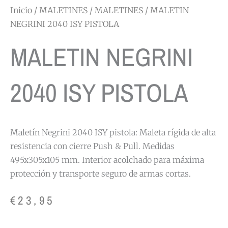
Inicio
/
MALETINES
/
MALETINES
/ MALETIN
NEGRINI 2040 ISY PISTOLA
MALETIN NEGRINI
2040 ISY PISTOLA
Maletín Negrini 2040 ISY pistola: Maleta rígida de alta
resistencia con cierre Push & Pull. Medidas
495x305x105 mm. Interior acolchado para máxima
protección y transporte seguro de armas cortas.
€
23,95