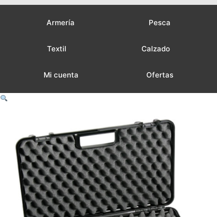
Armería
Pesca
Textil
Calzado
Mi cuenta
Ofertas