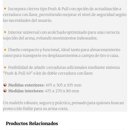
Incorpora cierres tipo Push & Pull con opción de actualización a
cerradura con llave, permitiendo mejorar el nivel de seguridad según
las necesidades del usuario.
Interior universal con acolchado optimizado para una correcta
sujeción del arma, evitando movimientos indeseados.
Diseño compacto y funcional, ideal tanto para almacenamiento
como para transporte en desplazamientos a campo de tiro o caza.
Posibilidad de añadir cerraduras adicionales mediante sistema
“Push & Pull 40” o kit de doble cerradura con llave.
Medidas exteriores:
495 x 305 x 105 mm
Medidas interiores:
475 x 270 x 80 mm
Un maletín robusto, seguro y práctico, pensado para quienes buscan
protección fiable para su arma corta.
Productos Relacionados