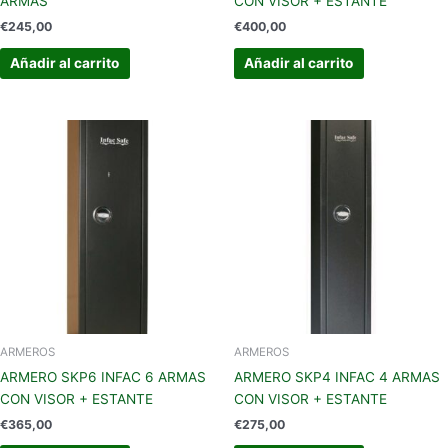
ARMAS
CON VISOR + ESTANTE
€
245,00
€
400,00
Añadir al carrito
Añadir al carrito
ARMEROS
ARMEROS
ARMERO SKP6 INFAC 6 ARMAS
ARMERO SKP4 INFAC 4 ARMAS
CON VISOR + ESTANTE
CON VISOR + ESTANTE
€
365,00
€
275,00