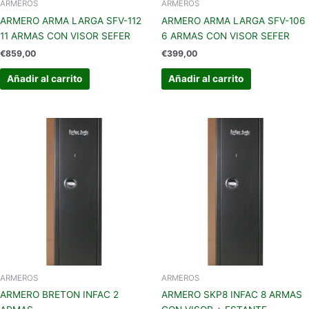
ARMEROS
ARMEROS
ARMERO ARMA LARGA SFV-112
ARMERO ARMA LARGA SFV-106
11 ARMAS CON VISOR SEFER
6 ARMAS CON VISOR SEFER
€
859,00
€
399,00
Añadir al carrito
Añadir al carrito
ARMEROS
ARMEROS
ARMERO BRETON INFAC 2
ARMERO SKP8 INFAC 8 ARMAS