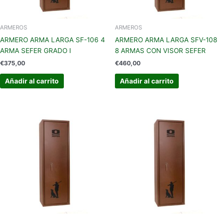
ARMEROS
ARMEROS
ARMERO ARMA LARGA SF-106 4
ARMERO ARMA LARGA SFV-108
ARMA SEFER GRADO I
8 ARMAS CON VISOR SEFER
€
375,00
€
460,00
Añadir al carrito
Añadir al carrito