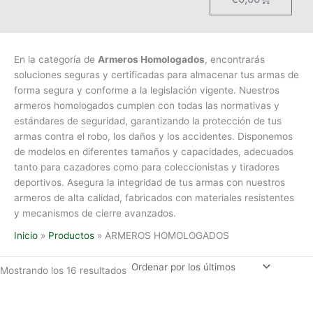
En la categoría de
Armeros Homologados
, encontrarás
soluciones seguras y certificadas para almacenar tus armas de
forma segura y conforme a la legislación vigente. Nuestros
armeros homologados cumplen con todas las normativas y
estándares de seguridad, garantizando la protección de tus
armas contra el robo, los daños y los accidentes. Disponemos
de modelos en diferentes tamaños y capacidades, adecuados
tanto para cazadores como para coleccionistas y tiradores
deportivos. Asegura la integridad de tus armas con nuestros
armeros de alta calidad, fabricados con materiales resistentes
y mecanismos de cierre avanzados.
Inicio
Productos
ARMEROS HOMOLOGADOS
Mostrando los 16 resultados