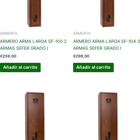
ARMEROS
ARMEROS
ARMERO ARMA LARGA SF-100 2
ARMERO ARMA LARGA SF-104 3
ARMAS SEFER GRADO I
ARMAS SEFER GRADO I
€
259,00
€
299,00
Añadir al carrito
Añadir al carrito