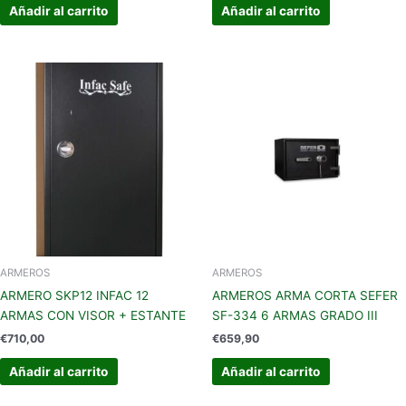
Añadir al carrito
Añadir al carrito
ARMEROS
ARMEROS
ARMERO SKP12 INFAC 12
ARMEROS ARMA CORTA SEFER
ARMAS CON VISOR + ESTANTE
SF-334 6 ARMAS GRADO III
€
710,00
€
659,90
Añadir al carrito
Añadir al carrito