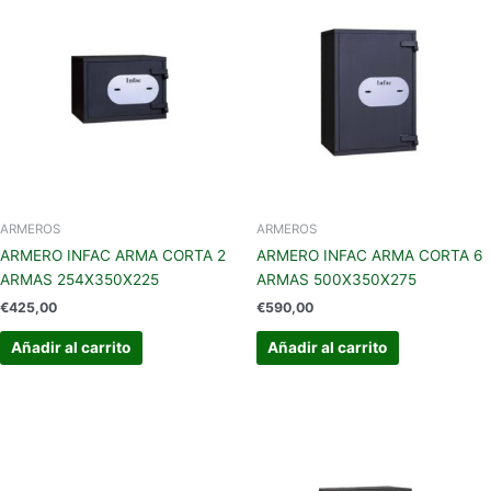
ARMEROS
ARMEROS
ARMERO INFAC ARMA CORTA 2
ARMERO INFAC ARMA CORTA 6
ARMAS 254X350X225
ARMAS 500X350X275
€
425,00
€
590,00
Añadir al carrito
Añadir al carrito