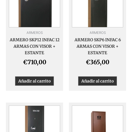
ARMEROS
ARMEROS
ARMERO SKP12 INFAC 12
ARMERO SKP6 INFAC 6
ARMAS CON VISOR +
ARMAS CON VISOR +
ESTANTE
ESTANTE
€
710,00
€
365,00
Añadir al carrito
Añadir al carrito