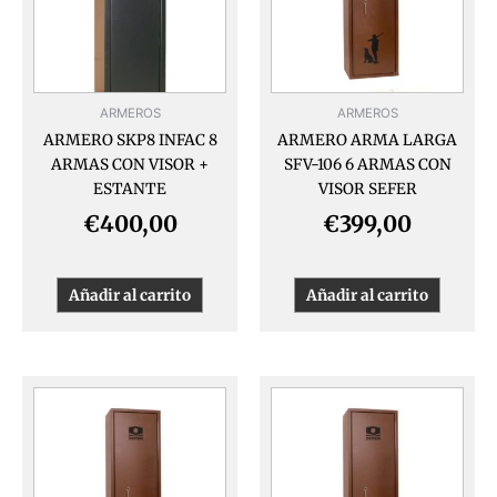
ARMEROS
ARMEROS
ARMERO SKP8 INFAC 8
ARMERO ARMA LARGA
ARMAS CON VISOR +
SFV-106 6 ARMAS CON
ESTANTE
VISOR SEFER
€
400,00
€
399,00
Añadir al carrito
Añadir al carrito