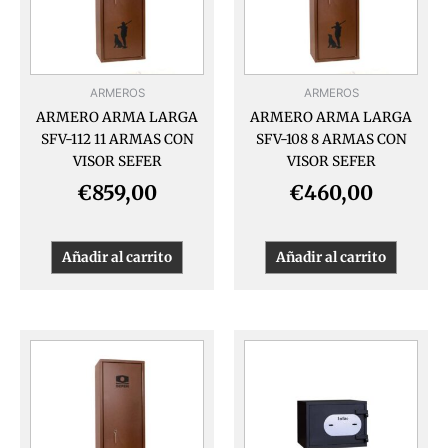
ARMEROS
ARMEROS
ARMERO ARMA LARGA
ARMERO ARMA LARGA
SFV-112 11 ARMAS CON
SFV-108 8 ARMAS CON
VISOR SEFER
VISOR SEFER
€
859,00
€
460,00
Añadir al carrito
Añadir al carrito