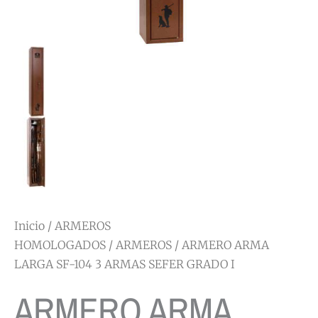
Inicio
/
ARMEROS
HOMOLOGADOS
/
ARMEROS
/ ARMERO ARMA
LARGA SF-104 3 ARMAS SEFER GRADO I
ARMERO ARMA