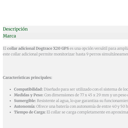
Descripción
Marca
El
collar adicional Dogtrace X20 GPS
es una opción versátil para ampli
este collar adicional permite monitorizar hasta 9 perros simultáneame
Características principales:
Compatibilidad:
Diseñado para ser utilizado con el sistema de lo
Medidas y Peso:
Con dimensiones de 77 x 45 x 29 mm y un peso de 1
Sumergible:
Resistente al agua, lo que garantiza su funcionamie
Autonomía:
Ofrece una batería con autonomía de entre 40 y 50 h
Tiempo de Carga:
El collar se carga completamente en aproxima