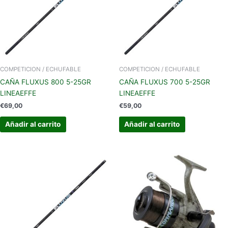
COMPETICION / ECHUFABLE
COMPETICION / ECHUFABLE
CAÑA FLUXUS 800 5-25GR
CAÑA FLUXUS 700 5-25GR
LINEAEFFE
LINEAEFFE
€
69,00
€
59,00
Añadir al carrito
Añadir al carrito