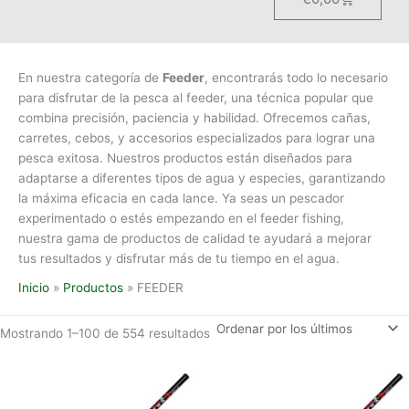
En nuestra categoría de
Feeder
, encontrarás todo lo necesario
para disfrutar de la pesca al feeder, una técnica popular que
combina precisión, paciencia y habilidad. Ofrecemos cañas,
carretes, cebos, y accesorios especializados para lograr una
pesca exitosa. Nuestros productos están diseñados para
adaptarse a diferentes tipos de agua y especies, garantizando
la máxima eficacia en cada lance. Ya seas un pescador
experimentado o estés empezando en el feeder fishing,
nuestra gama de productos de calidad te ayudará a mejorar
tus resultados y disfrutar más de tu tiempo en el agua.
Inicio
Productos
FEEDER
Mostrando 1–100 de 554 resultados