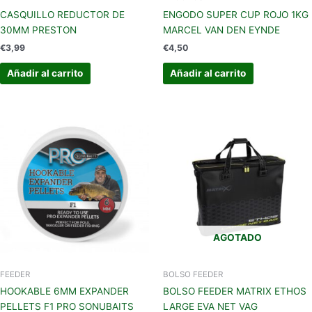
CASQUILLO REDUCTOR DE
ENGODO SUPER CUP ROJO 1KG
30MM PRESTON
MARCEL VAN DEN EYNDE
€
3,99
€
4,50
Añadir al carrito
Añadir al carrito
AGOTADO
FEEDER
BOLSO FEEDER
HOOKABLE 6MM EXPANDER
BOLSO FEEDER MATRIX ETHOS
PELLETS F1 PRO SONUBAITS
LARGE EVA NET VAG