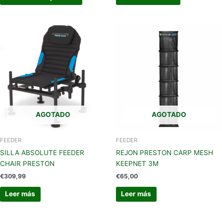
AGOTADO
AGOTADO
FEEDER
FEEDER
SILLA ABSOLUTE FEEDER
REJON PRESTON CARP MESH
CHAIR PRESTON
KEEPNET 3M
€
309,99
€
65,00
Leer más
Leer más