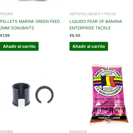
FEEDER
ADITIVOS LIQUIDO Y POLVO
PELLETS MARINE GREEN FEED
LIQUIDO PEAR OF BANANA
2MM SONUBAITS
ENTERPRISE TACKLE
€
7,99
€
6,50
Añadir al carrito
Añadir al carrito
FEEDER
ENGODOS