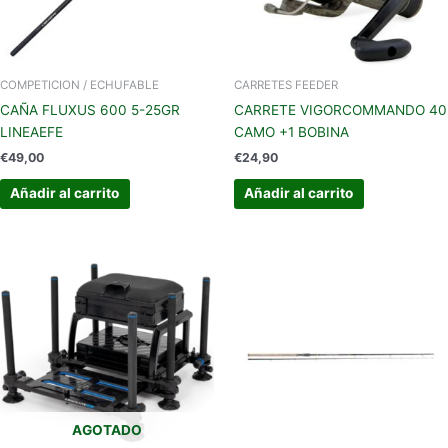
COMPETICION / ECHUFABLE
CARRETES FEEDER
CAÑA FLUXUS 600 5-25GR
CARRETE VIGORCOMMANDO 40
LINEAEFE
CAMO +1 BOBINA
€
49,00
€
24,90
Añadir al carrito
Añadir al carrito
AGOTADO