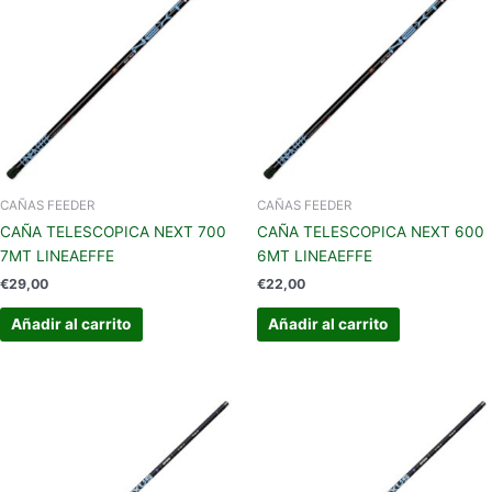
CAÑAS FEEDER
CAÑAS FEEDER
CAÑA TELESCOPICA NEXT 700
CAÑA TELESCOPICA NEXT 600
7MT LINEAEFFE
6MT LINEAEFFE
€
29,00
€
22,00
Añadir al carrito
Añadir al carrito