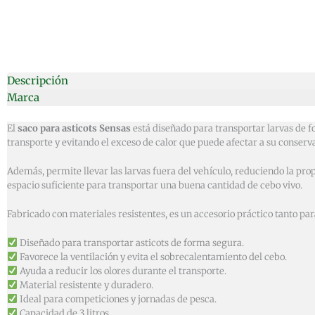
Descripción
Marca
El
saco para asticots Sensas
está diseñado para transportar larvas de f
transporte y evitando el exceso de calor que puede afectar a su conserv
Además, permite llevar las larvas fuera del vehículo, reduciendo la pro
espacio suficiente para transportar una buena cantidad de cebo vivo.
Fabricado con materiales resistentes, es un accesorio práctico tanto pa
Diseñado para transportar asticots de forma segura.
Favorece la ventilación y evita el sobrecalentamiento del cebo.
Ayuda a reducir los olores durante el transporte.
Material resistente y duradero.
Ideal para competiciones y jornadas de pesca.
Capacidad de 3 litros.