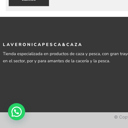
LAVERONICAPESCA&CAZA
Tienda especializada en productos de caza y pesca, con gran tray
en el sector, por y para amantes de la cacería y la pesca.
© Copy
© Copy