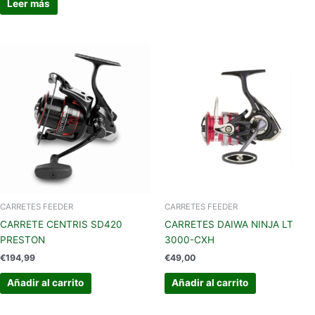
Leer más
CARRETES FEEDER
CARRETES FEEDER
CARRETE CENTRIS SD420
CARRETES DAIWA NINJA LT
PRESTON
3000-CXH
€
194,99
€
49,00
Añadir al carrito
Añadir al carrito