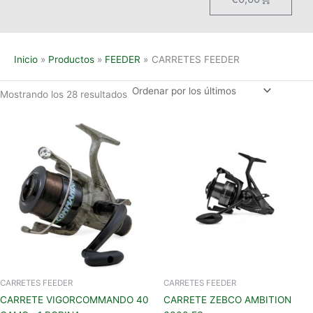
Inicio
Productos
FEEDER
CARRETES FEEDER
Mostrando los 28 resultados
CARRETES FEEDER
CARRETES FEEDER
CARRETE VIGORCOMMANDO 40
CARRETE ZEBCO AMBITION