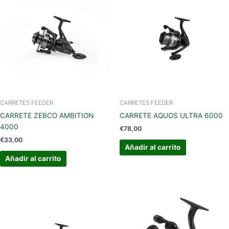
CARRETES FEEDER
CARRETES FEEDER
CARRETE ZEBCO AMBITION
CARRETE AQUOS ULTRA 6000
4000
€
78,00
€
33,00
Añadir al carrito
Añadir al carrito