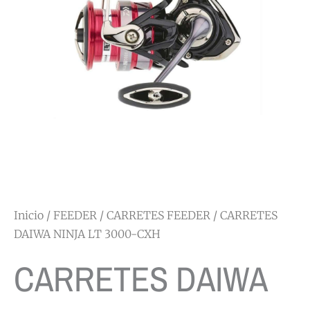
Inicio
/
FEEDER
/
CARRETES FEEDER
/ CARRETES
DAIWA NINJA LT 3000-CXH
CARRETES DAIWA