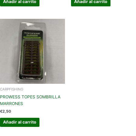
Añadir al carrito
Añadir al carrito
CARPFISHING
PROWESS TOPES SOMBRILLA
MARRONES
€
2,50
Añadir al carrito