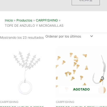
Inicio
Productos
CARPFISHING
TOPE DE ANZUELO Y MICROANILLAS
Mostrando los 23 resultados
AGOTADO
CARPFISHING
CARPFISHING