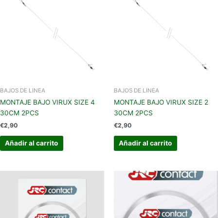
BAJOS DE LINEA
BAJOS DE LINEA
MONTAJE BAJO VIRUX SIZE 4
MONTAJE BAJO VIRUX SIZE 2
30CM 2PCS
30CM 2PCS
€
2,90
€
2,90
Añadir al carrito
Añadir al carrito