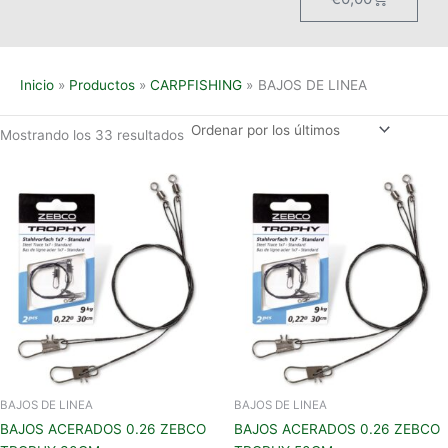
Inicio
Productos
CARPFISHING
BAJOS DE LINEA
Mostrando los 33 resultados
BAJOS DE LINEA
BAJOS DE LINEA
BAJOS ACERADOS 0.26 ZEBCO
BAJOS ACERADOS 0.26 ZEBCO