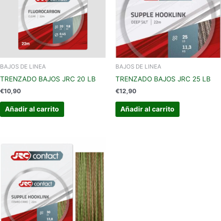
BAJOS DE LINEA
BAJOS DE LINEA
TRENZADO BAJOS JRC 20 LB
TRENZADO BAJOS JRC 25 LB
€
10,90
€
12,90
Añadir al carrito
Añadir al carrito