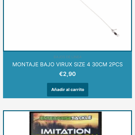
BAJOS DE LINEA
MONTAJE BAJO VIRUX SIZE 4 30CM 2PCS
€
2,90
Añadir al carrito