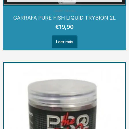
CARPFISHING
GARRAFA PURE FISH LIQUID TRYBION 2L
€
19,90
Leer más