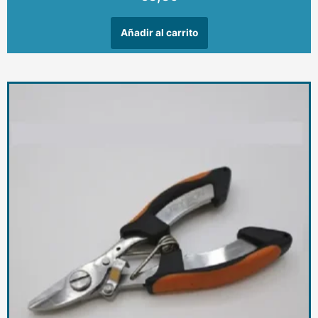
Añadir al carrito