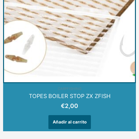
CARPFISHING
TOPES BOILER STOP ZX ZFISH
€
2,00
Añadir al carrito