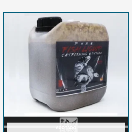
AGOTADO