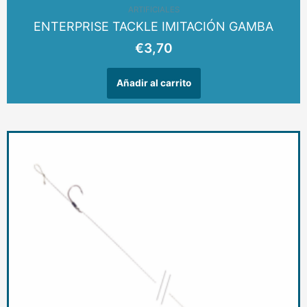
ARTIFICIALES
ENTERPRISE TACKLE IMITACIÓN GAMBA
€
3,70
Añadir al carrito