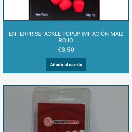
ARTIFICIALES
ENTERPRISETACKLE POPUP IMITACIÓN MAIZ
ROJO
€
3,50
Añadir al carrito