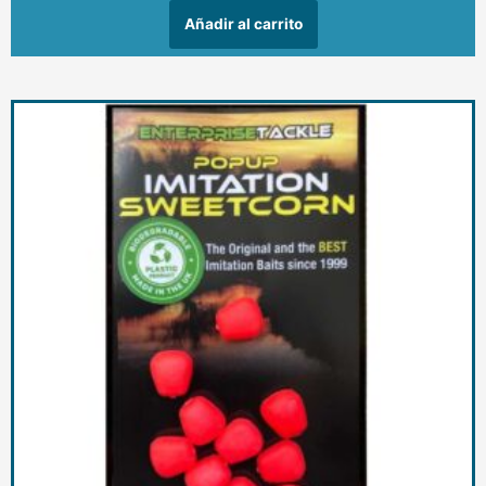
Añadir al carrito