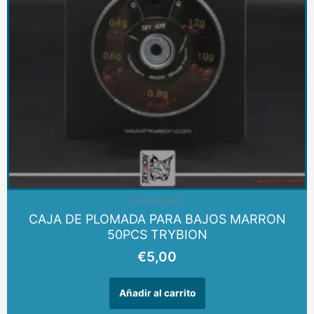
CARPFISHING
CAJA DE PLOMADA PARA BAJOS MARRON
50PCS TRYBION
€
5,00
Añadir al carrito