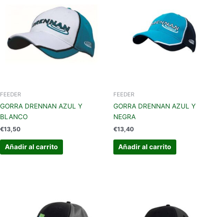
FEEDER
FEEDER
GORRA DRENNAN AZUL Y
GORRA DRENNAN AZUL Y
BLANCO
NEGRA
€
13,50
€
13,40
Añadir al carrito
Añadir al carrito