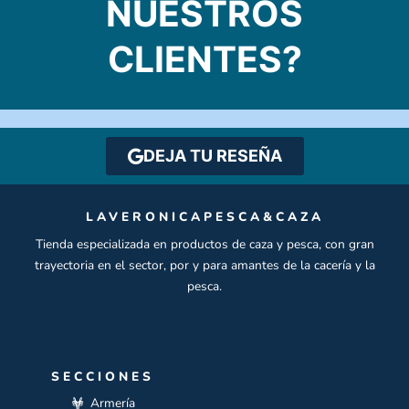
NUESTROS
CLIENTES?
DEJA TU RESEÑA
LAVERONICAPESCA&CAZA
Tienda especializada en productos de caza y pesca, con gran
trayectoria en el sector, por y para amantes de la cacería y la
pesca.
SECCIONES
Armería