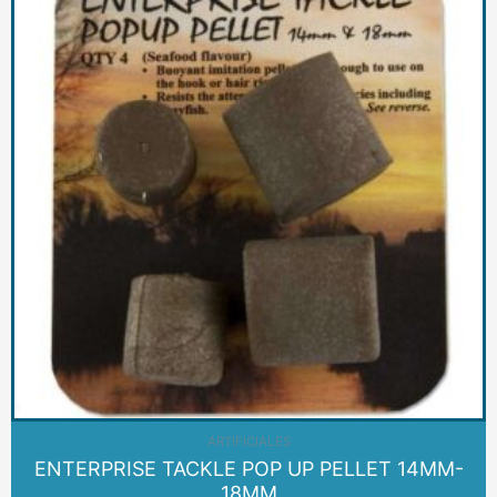
ARTIFICIALES
ENTERPRISE TACKLE POP UP PELLET 14MM-
18MM