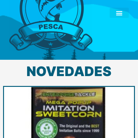
NOVEDADES