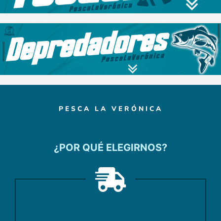
PESCA LA VERÓNICA
¿POR QUÉ ELEGIRNOS?