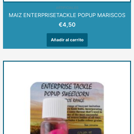
ARTIFICIALES
MAIZ ENTERPRISETACKLE POPUP MARISCOS
€
4,50
Añadir al carrito