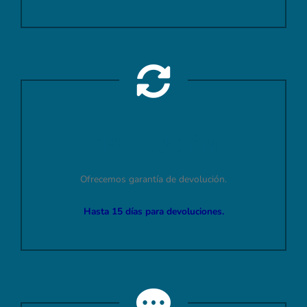
DEVOLUCIÓN
Ofrecemos garantía de devolución.
Hasta 15 días para devoluciones.