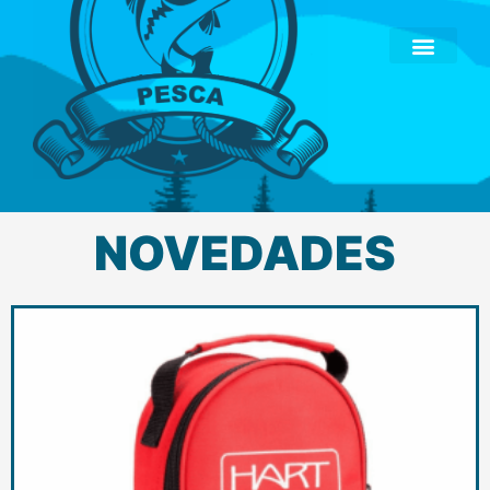
NOVEDADES