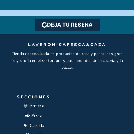
DEJA TU RESEÑA
LAVERONICAPESCA&CAZA
Tienda especializada en productos de caza y pesca, con gran
trayectoria en el sector, por y para amantes de la cacería y la
pesca.
SECCIONES
Armería
Pesca
Calzado