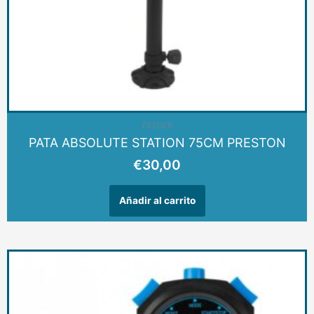
FEEDER
PATA ABSOLUTE STATION 75CM PRESTON
€
30,00
Añadir al carrito