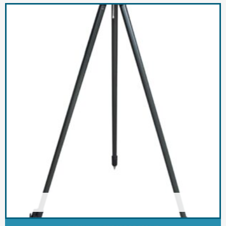
AGOTADO