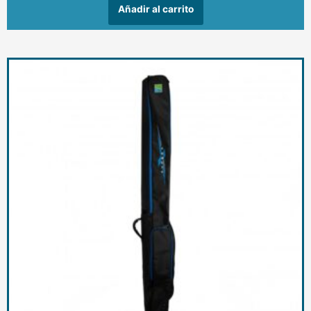
Añadir al carrito