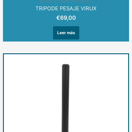
BASCULA Y TRIPODE DE PESAJE
TRIPODE PESAJE VIRUX
€
69,00
Leer más