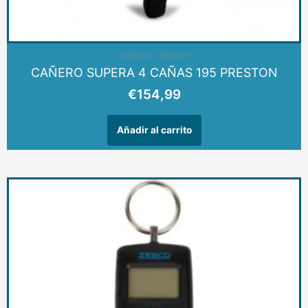
CAÑEROS FEEDER
CAÑERO SUPERA 4 CAÑAS 195 PRESTON
€
154,99
Añadir al carrito