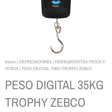
Inicio
/
DEPREDADORES
/
HERRAMIENTAS-PESOS Y
OTROS
/ PESO DIGITAL 35KG TROPHY ZEBCO
PESO DIGITAL 35KG
TROPHY ZEBCO