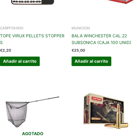
CARPFISHING
MUNICION
TOPE VIRUX PELLETS STOPPER
BALA WINCHESTER CAL.22
S
SUBSONICA (CAJA 100 UNID)
€
2,20
€
25,00
Añadir al carrito
Añadir al carrito
AGOTADO