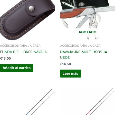
AGOTADO
ACCESORIOS PARA LA CAZA
ACCESORIOS PARA LA CAZA
FUNDA PIEL JOKER NAVAJA
NAVAJA JKR MULTIUSOS 14
USOS
€
15,00
€
14,50
Añadir al carrito
Leer más