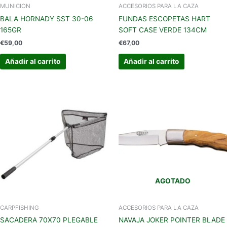
MUNICION
ACCESORIOS PARA LA CAZA
BALA HORNADY SST 30-06
FUNDAS ESCOPETAS HART
165GR
SOFT CASE VERDE 134CM
€
59,00
€
67,00
Añadir al carrito
Añadir al carrito
AGOTADO
CARPFISHING
ACCESORIOS PARA LA CAZA
SACADERA 70X70 PLEGABLE
NAVAJA JOKER POINTER BLADE