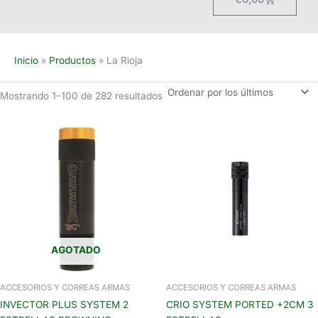
Inicio
Productos
La Rioja
Mostrando 1–100 de 282 resultados
AGOTADO
ACCESORIOS Y CORREAS ARMAS
ACCESORIOS Y CORREAS ARMAS
INVECTOR PLUS SYSTEM 2
CRIO SYSTEM PORTED +2CM 3