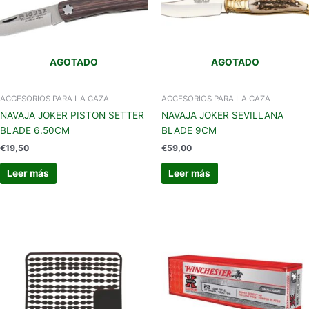
AGOTADO
AGOTADO
ACCESORIOS PARA LA CAZA
ACCESORIOS PARA LA CAZA
NAVAJA JOKER PISTON SETTER
NAVAJA JOKER SEVILLANA
BLADE 6.50CM
BLADE 9CM
€
19,50
€
59,00
Leer más
Leer más