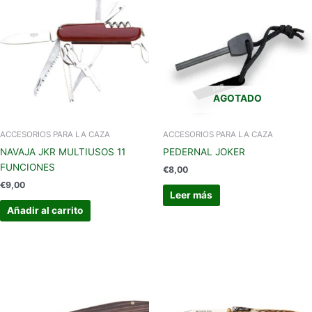
AGOTADO
ACCESORIOS PARA LA CAZA
ACCESORIOS PARA LA CAZA
NAVAJA JKR MULTIUSOS 11
PEDERNAL JOKER
FUNCIONES
€
8,00
€
9,00
Leer más
Añadir al carrito