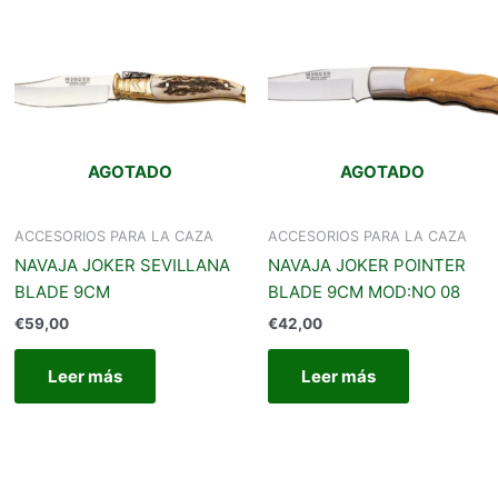
AGOTADO
AGOTADO
ACCESORIOS PARA LA CAZA
ACCESORIOS PARA LA CAZA
NAVAJA JOKER SEVILLANA
NAVAJA JOKER POINTER
BLADE 9CM
BLADE 9CM MOD:NO 08
€
59,00
€
42,00
Leer más
Leer más