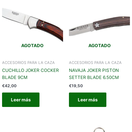
AGOTADO
AGOTADO
ACCESORIOS PARA LA CAZA
ACCESORIOS PARA LA CAZA
CUCHILLO JOKER COCKER
NAVAJA JOKER PISTON
BLADE 9CM
SETTER BLADE 6.50CM
€
42,00
€
19,50
Leer más
Leer más