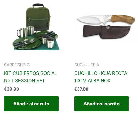
CARPFISHING
CUCHILLERIA
KIT CUBIERTOS SOCIAL
CUCHILLO HOJA RECTA
NGT SESSION SET
10CM ALBAINOX
€
39,90
€
37,00
Añadir al carrito
Añadir al carrito