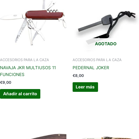
AGOTADO
ACCESORIOS PARA LA CAZA
ACCESORIOS PARA LA CAZA
NAVAJA JKR MULTIUSOS 11
PEDERNAL JOKER
FUNCIONES
€
8,00
€
9,00
Leer más
Añadir al carrito