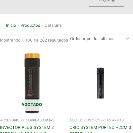
Inicio
Productos
Cataluña
Mostrando 1–100 de 282 resultados
AGOTADO
ACCESORIOS Y CORREAS ARMAS
ACCESORIOS Y CORREAS ARMAS
INVECTOR PLUS SYSTEM 2
CRIO SYSTEM PORTED +2CM 3