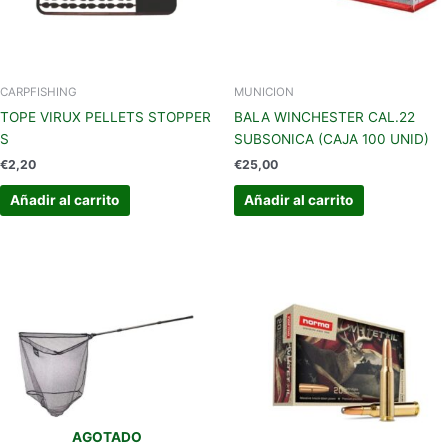
CARPFISHING
MUNICION
TOPE VIRUX PELLETS STOPPER
BALA WINCHESTER CAL.22
S
SUBSONICA (CAJA 100 UNID)
€
2,20
€
25,00
Añadir al carrito
Añadir al carrito
AGOTADO