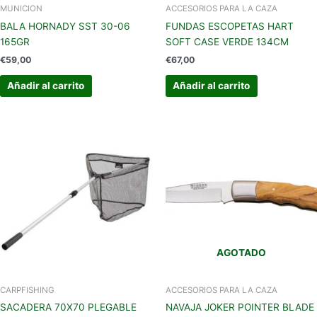
MUNICION
ACCESORIOS PARA LA CAZA
BALA HORNADY SST 30-06
FUNDAS ESCOPETAS HART
165GR
SOFT CASE VERDE 134CM
€
59,00
€
67,00
Añadir al carrito
Añadir al carrito
AGOTADO
CARPFISHING
ACCESORIOS PARA LA CAZA
SACADERA 70X70 PLEGABLE
NAVAJA JOKER POINTER BLADE