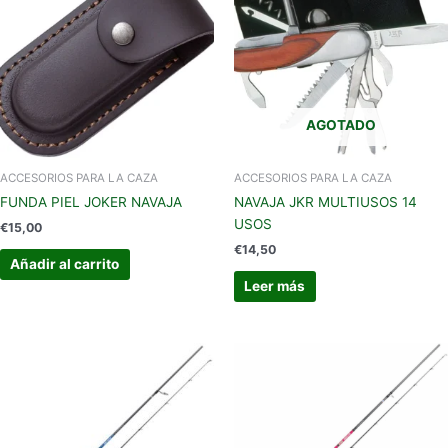
AGOTADO
ACCESORIOS PARA LA CAZA
ACCESORIOS PARA LA CAZA
FUNDA PIEL JOKER NAVAJA
NAVAJA JKR MULTIUSOS 14
USOS
€
15,00
€
14,50
Añadir al carrito
Leer más