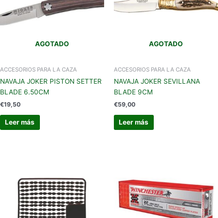
AGOTADO
AGOTADO
ACCESORIOS PARA LA CAZA
ACCESORIOS PARA LA CAZA
NAVAJA JOKER PISTON SETTER
NAVAJA JOKER SEVILLANA
BLADE 6.50CM
BLADE 9CM
€
19,50
€
59,00
Leer más
Leer más