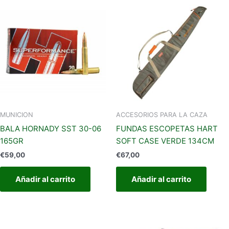
MUNICION
ACCESORIOS PARA LA CAZA
BALA HORNADY SST 30-06
FUNDAS ESCOPETAS HART
165GR
SOFT CASE VERDE 134CM
€
59,00
€
67,00
Añadir al carrito
Añadir al carrito