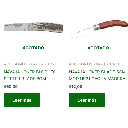
AGOTADO
AGOTADO
ACCESORIOS PARA LA CAZA
ACCESORIOS PARA LA CAZA
NAVAJA JOKER BLOQUEO
NAVAJA JOKER BLADE 8CM
SETTER BLADE 8CM
MOD.NB21 CACHA MADERA
€
60,00
€
12,00
Leer más
Leer más