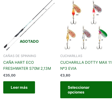
AGOTADO
CAÑAS DE SPINNING
CUCHARILLAS
CAÑA HART ECO
CUCHARILLA DOTTY MAX 11
FRESHWATER S70M 2,13M
Nº3 EVIA
€
35,00
€
3,80
Leer más
Seleccionar
opciones