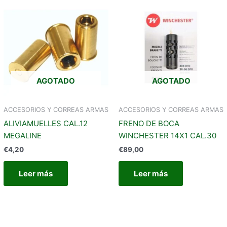
AGOTADO
AGOTADO
ACCESORIOS Y CORREAS ARMAS
ACCESORIOS Y CORREAS ARMAS
ALIVIAMUELLES CAL.12
FRENO DE BOCA
MEGALINE
WINCHESTER 14X1 CAL.30
€
4,20
€
89,00
Leer más
Leer más