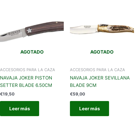
AGOTADO
AGOTADO
ACCESORIOS PARA LA CAZA
ACCESORIOS PARA LA CAZA
NAVAJA JOKER PISTON
NAVAJA JOKER SEVILLANA
SETTER BLADE 6.50CM
BLADE 9CM
€
19,50
€
59,00
Leer más
Leer más