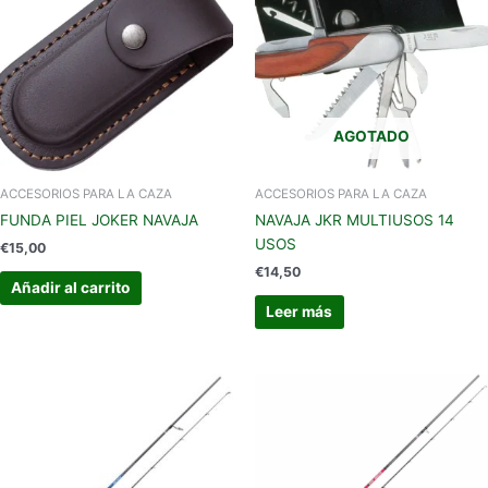
AGOTADO
ACCESORIOS PARA LA CAZA
ACCESORIOS PARA LA CAZA
FUNDA PIEL JOKER NAVAJA
NAVAJA JKR MULTIUSOS 14
USOS
€
15,00
€
14,50
Añadir al carrito
Leer más