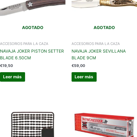
AGOTADO
AGOTADO
ACCESORIOS PARA LA CAZA
ACCESORIOS PARA LA CAZA
NAVAJA JOKER PISTON SETTER
NAVAJA JOKER SEVILLANA
BLADE 6.50CM
BLADE 9CM
€
19,50
€
59,00
Leer más
Leer más