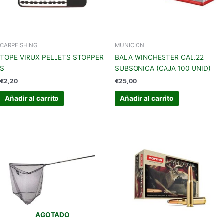
CARPFISHING
MUNICION
TOPE VIRUX PELLETS STOPPER
BALA WINCHESTER CAL.22
S
SUBSONICA (CAJA 100 UNID)
€
2,20
€
25,00
Añadir al carrito
Añadir al carrito
AGOTADO