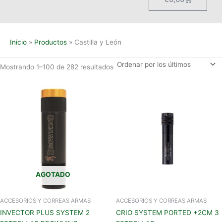
Inicio
Productos
Castilla y León
Mostrando 1–100 de 282 resultados
AGOTADO
ACCESORIOS Y CORREAS ARMAS
ACCESORIOS Y CORREAS ARMAS
INVECTOR PLUS SYSTEM 2
CRIO SYSTEM PORTED +2CM 3