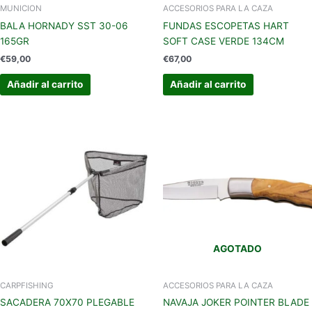
MUNICION
ACCESORIOS PARA LA CAZA
BALA HORNADY SST 30-06
FUNDAS ESCOPETAS HART
165GR
SOFT CASE VERDE 134CM
€
59,00
€
67,00
Añadir al carrito
Añadir al carrito
AGOTADO
CARPFISHING
ACCESORIOS PARA LA CAZA
SACADERA 70X70 PLEGABLE
NAVAJA JOKER POINTER BLADE