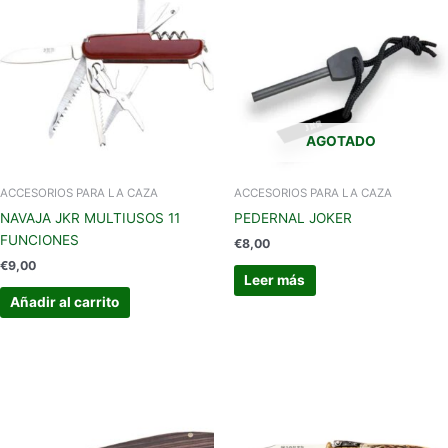
AGOTADO
ACCESORIOS PARA LA CAZA
ACCESORIOS PARA LA CAZA
NAVAJA JKR MULTIUSOS 11
PEDERNAL JOKER
FUNCIONES
€
8,00
€
9,00
Leer más
Añadir al carrito