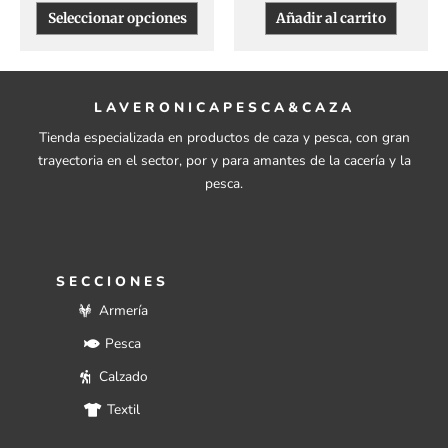
Seleccionar opciones
Añadir al carrito
LAVERONICAPESCA&CAZA
Tienda especializada en productos de caza y pesca, con gran
trayectoria en el sector, por y para amantes de la cacería y la
pesca.
SECCIONES
Armería
Pesca
Calzado
Textil