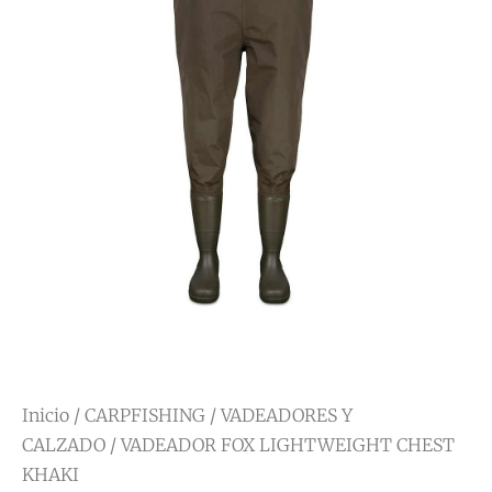
Inicio
/
CARPFISHING
/
VADEADORES Y
CALZADO
/ VADEADOR FOX LIGHTWEIGHT CHEST
KHAKI