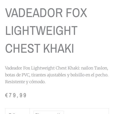
VADEADOR FOX
LIGHTWEIGHT
CHEST KHAKI
Vadeador Fox Lightweight Chest Khaki: nailon Taslon,
botas de PVC, tirantes ajustables y bolsillo en el pecho.
Resistente y cómodo.
€
79,99
VADEADOR