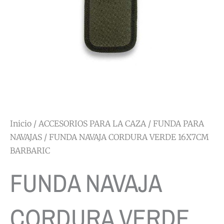
Inicio
/
ACCESORIOS PARA LA CAZA
/
FUNDA PARA
NAVAJAS
/ FUNDA NAVAJA CORDURA VERDE 16X7CM
BARBARIC
FUNDA NAVAJA
CORDURA VERDE