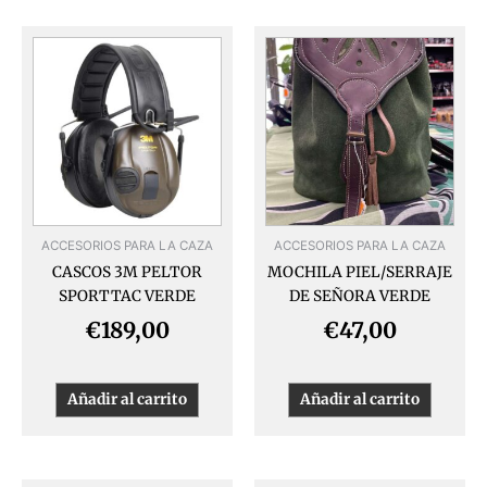
ACCESORIOS PARA LA CAZA
ACCESORIOS PARA LA CAZA
CASCOS 3M PELTOR
MOCHILA PIEL/SERRAJE
SPORTTAC VERDE
DE SEÑORA VERDE
€
189,00
€
47,00
Añadir al carrito
Añadir al carrito