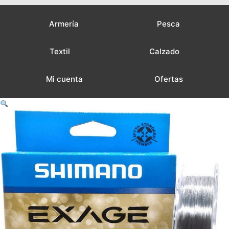
Armería
Pesca
Textil
Calzado
Mi cuenta
Ofertas