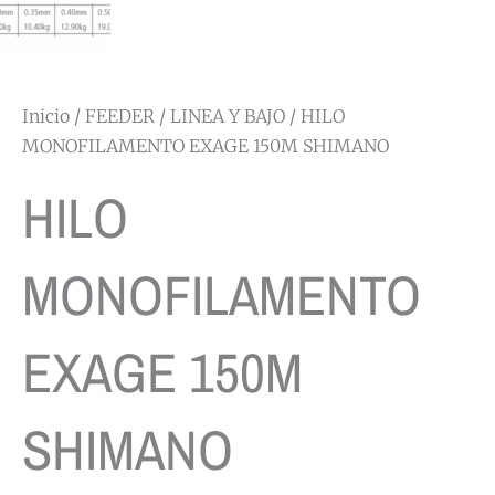
Inicio
/
FEEDER
/
LINEA Y BAJO
/ HILO
MONOFILAMENTO EXAGE 150M SHIMANO
HILO
MONOFILAMENTO
EXAGE 150M
SHIMANO