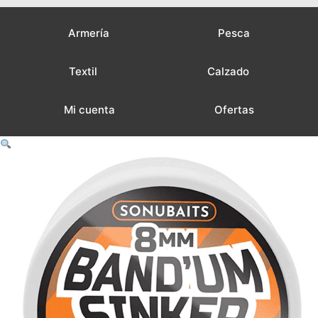
Armería
Pesca
Textil
Calzado
Mi cuenta
Ofertas