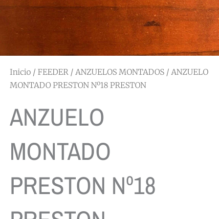
Inicio
/
FEEDER
/
ANZUELOS MONTADOS
/ ANZUELO
MONTADO PRESTON Nº18 PRESTON
ANZUELO
MONTADO
PRESTON Nº18