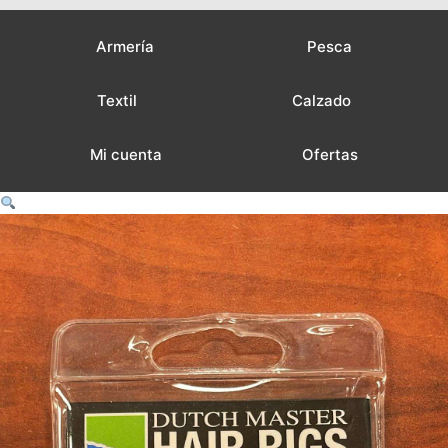
Armería
Pesca
Textil
Calzado
Mi cuenta
Ofertas