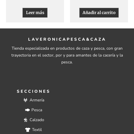
Leer más
Añadir al carrito
LAVERONICAPESCA&CAZA
Tienda especializada en productos de caza y pesca, con gran
trayectoria en el sector, por y para amantes de la cacería y la
pesca.
SECCIONES
Armería
Pesca
Calzado
Textil