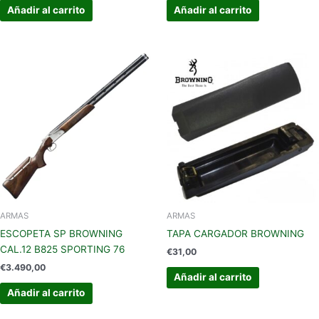
Añadir al carrito
Añadir al carrito
ARMAS
ARMAS
ESCOPETA SP BROWNING
TAPA CARGADOR BROWNING
CAL.12 B825 SPORTING 76
€
31,00
€
3.490,00
Añadir al carrito
Añadir al carrito