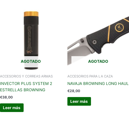
AGOTADO
AGOTADO
ACCESORIOS Y CORREAS ARMAS
ACCESORIOS PARA LA CAZA
INVECTOR PLUS SYSTEM 2
NAVAJA BROWNING LONG HAUL
ESTRELLAS BROWNING
€
28,00
€
38,00
Leer más
Leer más