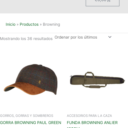
Inicio
Productos
Browning
Mostrando los 36 resultados
GORROS, GORRAS Y SOMBREROS
ACCESORIOS PARA LA CAZA
GORRA BROWNING PAUL GREEN
FUNDA BROWNING ANLIER