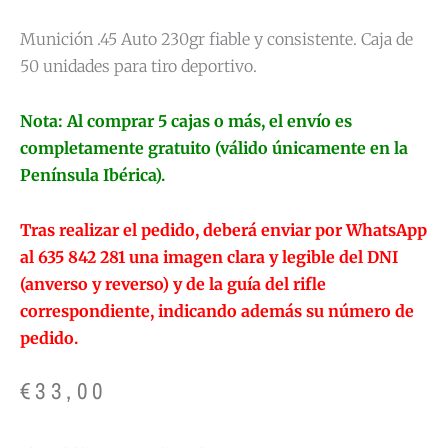
Munición .45 Auto 230gr fiable y consistente. Caja de
50 unidades para tiro deportivo.
Nota: Al comprar 5 cajas o más, el envío es
completamente gratuito (válido únicamente en la
Península Ibérica).
Tras realizar el pedido, deberá enviar por WhatsApp
al 635 842 281 una imagen clara y legible del DNI
(anverso y reverso) y de la guía del rifle
correspondiente, indicando además su número de
pedido.
€
33,00