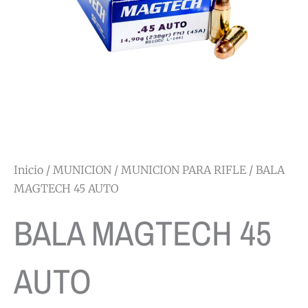
Inicio
/
MUNICION
/
MUNICION PARA RIFLE
/ BALA
MAGTECH 45 AUTO
BALA MAGTECH 45
AUTO