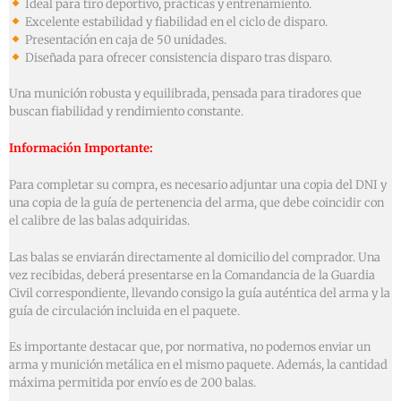
Ideal para tiro deportivo, prácticas y entrenamiento.
Excelente estabilidad y fiabilidad en el ciclo de disparo.
Presentación en caja de 50 unidades.
Diseñada para ofrecer consistencia disparo tras disparo.
Una munición robusta y equilibrada, pensada para tiradores que
buscan fiabilidad y rendimiento constante.
Información Importante:
Para completar su compra, es necesario adjuntar una copia del DNI y
una copia de la guía de pertenencia del arma, que debe coincidir con
el calibre de las balas adquiridas.
Las balas se enviarán directamente al domicilio del comprador. Una
vez recibidas, deberá presentarse en la Comandancia de la Guardia
Civil correspondiente, llevando consigo la guía auténtica del arma y la
guía de circulación incluida en el paquete.
Es importante destacar que, por normativa, no podemos enviar un
arma y munición metálica en el mismo paquete. Además, la cantidad
máxima permitida por envío es de 200 balas.