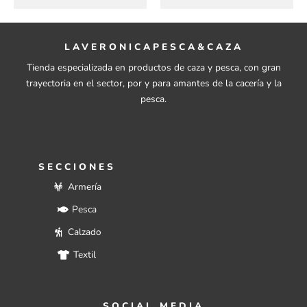
LAVERONICAPESCA&CAZA
Tienda especializada en productos de caza y pesca, con gran
trayectoria en el sector, por y para amantes de la cacería y la
pesca.
SECCIONES
Armería
Pesca
Calzado
Textil
SOCIAL MEDIA