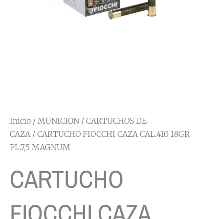
Inicio
/
MUNICION
/
CARTUCHOS DE
CAZA
/ CARTUCHO FIOCCHI CAZA CAL.410 18GR
PL.7,5 MAGNUM
CARTUCHO
FIOCCHI CAZA