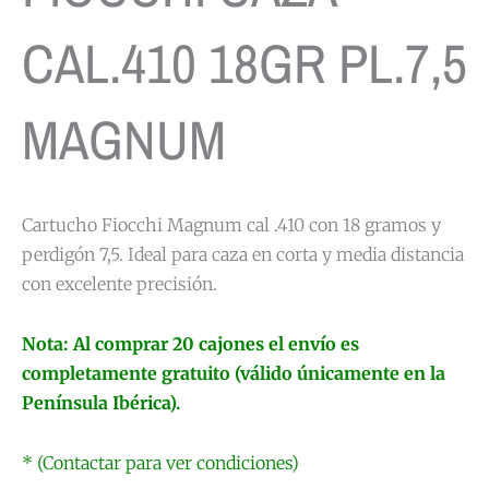
CAL.410 18GR PL.7,5
MAGNUM
Cartucho Fiocchi Magnum cal .410 con 18 gramos y
perdigón 7,5. Ideal para caza en corta y media distancia
con excelente precisión.
Nota: Al comprar 20 cajones el envío es
completamente gratuito (válido únicamente en la
Península Ibérica).
* (Contactar para ver condiciones)