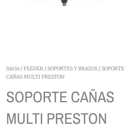
Inicio
/
FEEDER
/
SOPORTES Y BRAZOS
/ SOPORTE
CAÑAS MULTI PRESTON
SOPORTE CAÑAS
MULTI PRESTON