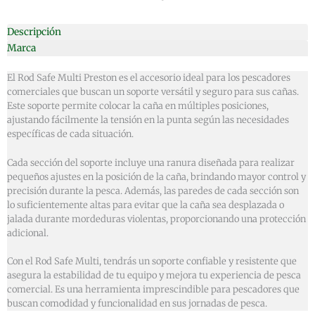
Descripción
Marca
El Rod Safe Multi Preston es el accesorio ideal para los pescadores
comerciales que buscan un soporte versátil y seguro para sus cañas.
Este soporte permite colocar la caña en múltiples posiciones,
ajustando fácilmente la tensión en la punta según las necesidades
específicas de cada situación.
Cada sección del soporte incluye una ranura diseñada para realizar
pequeños ajustes en la posición de la caña, brindando mayor control y
precisión durante la pesca. Además, las paredes de cada sección son
lo suficientemente altas para evitar que la caña sea desplazada o
jalada durante mordeduras violentas, proporcionando una protección
adicional.
Con el Rod Safe Multi, tendrás un soporte confiable y resistente que
asegura la estabilidad de tu equipo y mejora tu experiencia de pesca
comercial. Es una herramienta imprescindible para pescadores que
buscan comodidad y funcionalidad en sus jornadas de pesca.