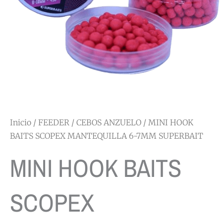
Inicio
/
FEEDER
/
CEBOS ANZUELO
/ MINI HOOK
BAITS SCOPEX MANTEQUILLA 6-7MM SUPERBAIT
MINI HOOK BAITS
SCOPEX