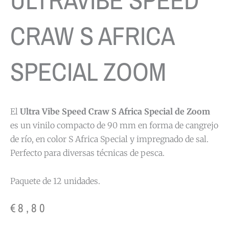
CRAW S AFRICA
SPECIAL ZOOM
El
Ultra Vibe Speed Craw S Africa Special de Zoom
es un vinilo compacto de 90 mm en forma de cangrejo
de río, en color S Africa Special y impregnado de sal.
Perfecto para diversas técnicas de pesca.
Paquete de 12 unidades.
€
8,80