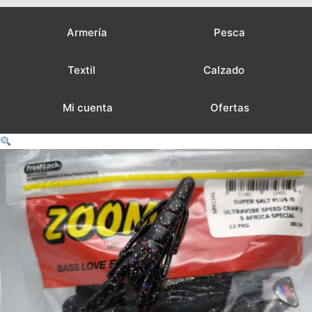
Armería
Pesca
Textil
Calzado
Mi cuenta
Ofertas