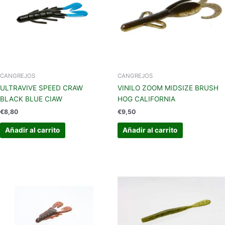
CANGREJOS
CANGREJOS
ULTRAVIVE SPEED CRAW
VINILO ZOOM MIDSIZE BRUSH
BLACK BLUE CIAW
HOG CALIFORNIA
€
8,80
€
9,50
Añadir al carrito
Añadir al carrito