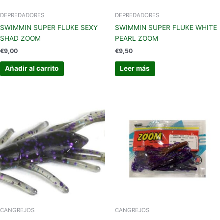
DEPREDADORES
DEPREDADORES
SWIMMIN SUPER FLUKE SEXY
SWIMMIN SUPER FLUKE WHITE
SHAD ZOOM
PEARL ZOOM
€
9,00
€
9,50
Añadir al carrito
Leer más
CANGREJOS
CANGREJOS