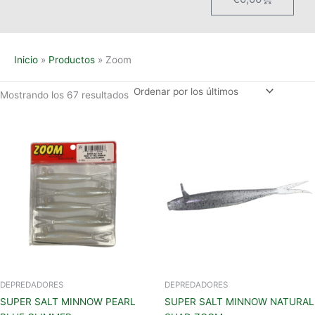
Inicio
Productos
Zoom
Mostrando los 67 resultados
DEPREDADORES
DEPREDADORES
SUPER SALT MINNOW PEARL
SUPER SALT MINNOW NATURAL