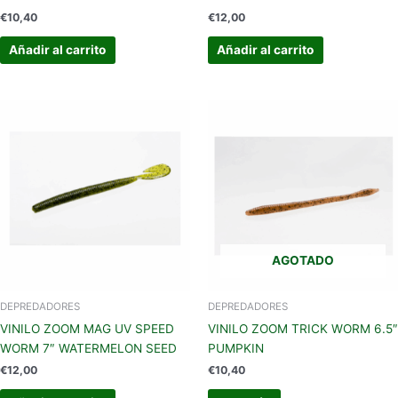
€
10,40
€
12,00
Añadir al carrito
Añadir al carrito
AGOTADO
DEPREDADORES
DEPREDADORES
VINILO ZOOM MAG UV SPEED
VINILO ZOOM TRICK WORM 6.5″
WORM 7″ WATERMELON SEED
PUMPKIN
€
12,00
€
10,40