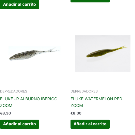
Añadir al carrito
DEPREDADORES
DEPREDADORES
FLUKE JR ALBURNO IBERICO
FLUKE WATERMELON RED
ZOOM
ZOOM
€
8,30
€
8,30
Añadir al carrito
Añadir al carrito