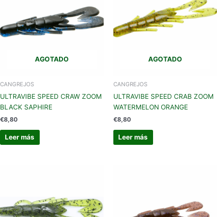
AGOTADO
AGOTADO
CANGREJOS
CANGREJOS
ULTRAVIBE SPEED CRAW ZOOM
ULTRAVIBE SPEED CRAB ZOOM
BLACK SAPHIRE
WATERMELON ORANGE
€
8,80
€
8,80
Leer más
Leer más