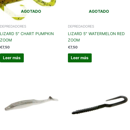
AGOTADO
AGOTADO
DEPREDADORES
DEPREDADORES
LIZARD 5″ CHART PUMPKIN
LIZARD 5″ WATERMELON RED
ZOOM
ZOOM
€
7,50
€
7,50
Leer más
Leer más