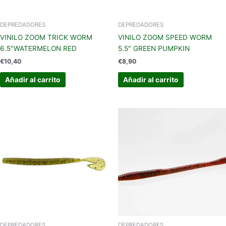
DEPREDADORES
DEPREDADORES
VINILO ZOOM TRICK WORM
VINILO ZOOM SPEED WORM
6.5″WATERMELON RED
5.5″ GREEN PUMPKIN
€
10,40
€
8,90
Añadir al carrito
Añadir al carrito
DEPREDADORES
DEPREDADORES