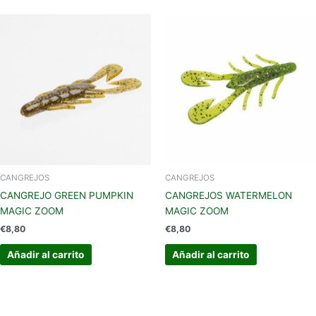
CANGREJOS
CANGREJOS
CANGREJO GREEN PUMPKIN
CANGREJOS WATERMELON
MAGIC ZOOM
MAGIC ZOOM
€
8,80
€
8,80
Añadir al carrito
Añadir al carrito