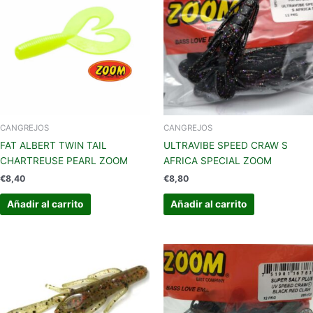
CANGREJOS
CANGREJOS
FAT ALBERT TWIN TAIL
ULTRAVIBE SPEED CRAW S
CHARTREUSE PEARL ZOOM
AFRICA SPECIAL ZOOM
€
8,40
€
8,80
Añadir al carrito
Añadir al carrito