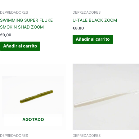
DEPREDADORES
DEPREDADORES
SWIMMING SUPER FLUKE
U-TALE BLACK ZOOM
SMOKIN SHAD ZOOM
€
8,80
€
9,00
Añadir al carrito
Añadir al carrito
AGOTADO
DEPREDADORES
DEPREDADORES