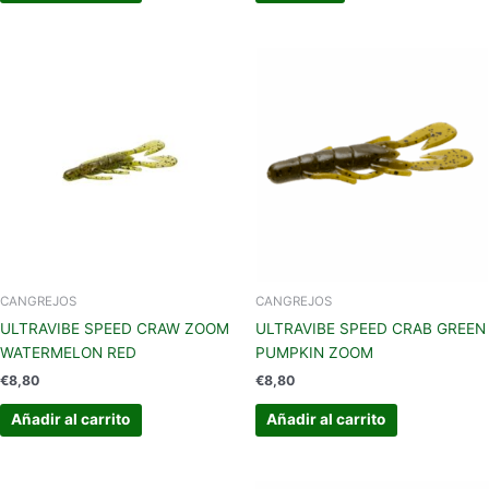
CANGREJOS
CANGREJOS
ULTRAVIBE SPEED CRAW ZOOM
ULTRAVIBE SPEED CRAB GREEN
WATERMELON RED
PUMPKIN ZOOM
€
8,80
€
8,80
Añadir al carrito
Añadir al carrito