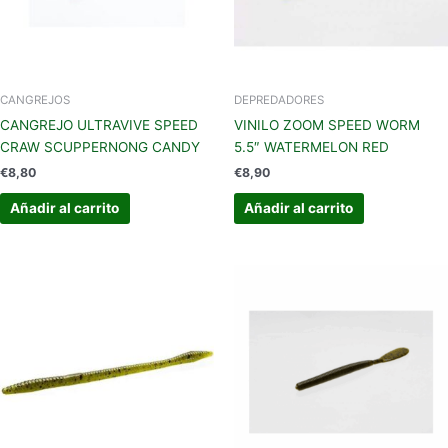
CANGREJOS
DEPREDADORES
CANGREJO ULTRAVIVE SPEED
VINILO ZOOM SPEED WORM
CRAW SCUPPERNONG CANDY
5.5″ WATERMELON RED
€
8,80
€
8,90
Añadir al carrito
Añadir al carrito