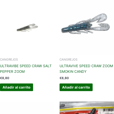
CANGREJOS
CANGREJOS
ULTRAVIBE SPEED CRAW SALT
ULTRAVIVE SPEED CRAW ZOOM
PEPPER ZOOM
SMOKIN CANDY
€
8,80
€
8,80
Añadir al carrito
Añadir al carrito