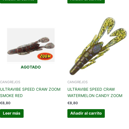
AGOTADO
CANGREJOS
CANGREJOS
ULTRAVIBE SPEED CRAW ZOOM
ULTRAVIBE SPEED CRAW
SMOKE RED
WATERMELON CANDY ZOOM
€
8,80
€
8,80
Leer más
Añadir al carrito