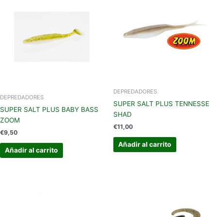
DEPREDADORES
DEPREDADORES
SUPER SALT PLUS TENNESSE
SUPER SALT PLUS BABY BASS
SHAD
ZOOM
€
11,00
€
9,50
Añadir al carrito
Añadir al carrito