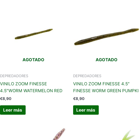
AGOTADO
AGOTADO
DEPREDADORES
DEPREDADORES
VINILO ZOOM FINESSE
VINILO ZOOM FINESSE 4.5″
4.5″WORM WATERMELON RED
FINESSE WORM GREEN PUMPKI
€
8,90
€
8,90
Leer más
Leer más