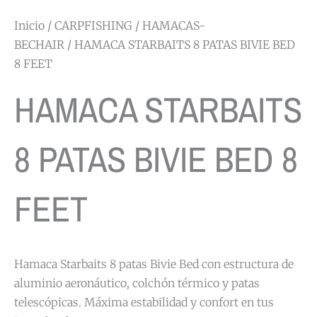
Inicio
/
CARPFISHING
/
HAMACAS-
BECHAIR
/ HAMACA STARBAITS 8 PATAS BIVIE BED
8 FEET
HAMACA STARBAITS
8 PATAS BIVIE BED 8
FEET
Hamaca Starbaits 8 patas Bivie Bed con estructura de
aluminio aeronáutico, colchón térmico y patas
telescópicas. Máxima estabilidad y confort en tus