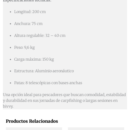
Especificaciones técnicas:
Longitud: 200 cm
Anchura: 75 cm
Altura regulable: 32 – 40 cm
Peso: 9,6 kg
Carga máxima: 150 kg
Estructura: Aluminio aeronáutico
Patas: 8 telescópicas con bases anchas
Una opción ideal para pescadores que buscan comodidad, estabilidad
y durabilidad en sus jornadas de carpfishing o largas sesiones en
bivvy.
Productos Relacionados