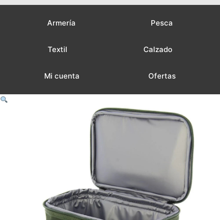
Armería
Pesca
Textil
Calzado
Mi cuenta
Ofertas