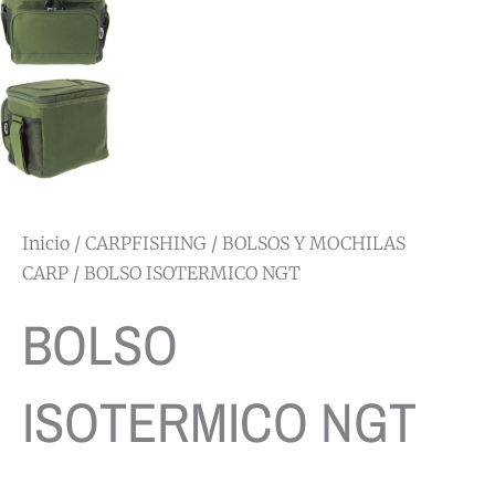
Inicio
/
CARPFISHING
/
BOLSOS Y MOCHILAS
CARP
/ BOLSO ISOTERMICO NGT
BOLSO
ISOTERMICO NGT