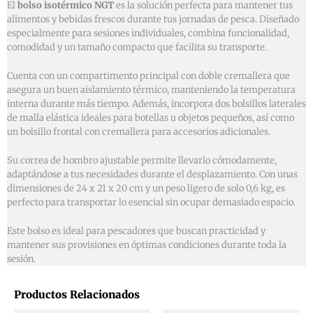
El
bolso isotérmico NGT
es la solución perfecta para mantener tus
alimentos y bebidas frescos durante tus jornadas de pesca. Diseñado
especialmente para sesiones individuales, combina funcionalidad,
comodidad y un tamaño compacto que facilita su transporte.
Cuenta con un compartimento principal con doble cremallera que
asegura un buen aislamiento térmico, manteniendo la temperatura
interna durante más tiempo. Además, incorpora dos bolsillos laterales
de malla elástica ideales para botellas u objetos pequeños, así como
un bolsillo frontal con cremallera para accesorios adicionales.
Su correa de hombro ajustable permite llevarlo cómodamente,
adaptándose a tus necesidades durante el desplazamiento. Con unas
dimensiones de 24 x 21 x 20 cm y un peso ligero de solo 0,6 kg, es
perfecto para transportar lo esencial sin ocupar demasiado espacio.
Este bolso es ideal para pescadores que buscan practicidad y
mantener sus provisiones en óptimas condiciones durante toda la
sesión.
Productos Relacionados