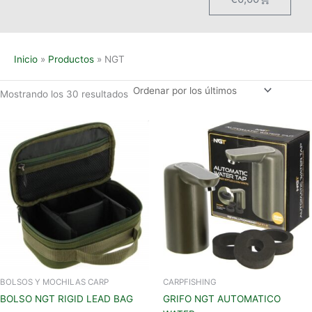
Inicio
Productos
NGT
Mostrando los 30 resultados
BOLSOS Y MOCHILAS CARP
CARPFISHING
BOLSO NGT RIGID LEAD BAG
GRIFO NGT AUTOMATICO