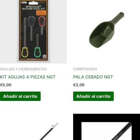
AGUJAS Y HERRAMIENTAS
CARPFISHING
KIT AGUJAS 4 PIEZAS NGT
PALA CEBADO NGT
€
5,00
€
3,00
Añadir al carrito
Añadir al carrito