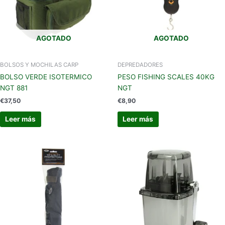
AGOTADO
AGOTADO
BOLSOS Y MOCHILAS CARP
DEPREDADORES
BOLSO VERDE ISOTERMICO
PESO FISHING SCALES 40KG
NGT 881
NGT
€
37,50
€
8,90
Leer más
Leer más