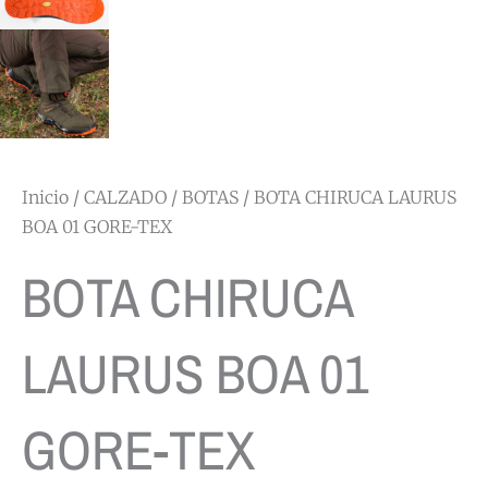
Inicio
/
CALZADO
/
BOTAS
/ BOTA CHIRUCA LAURUS
BOA 01 GORE-TEX
BOTA CHIRUCA
LAURUS BOA 01
GORE-TEX