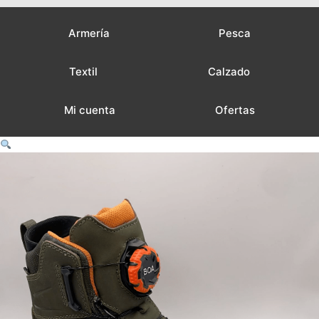
Armería
Pesca
Textil
Calzado
Mi cuenta
Ofertas