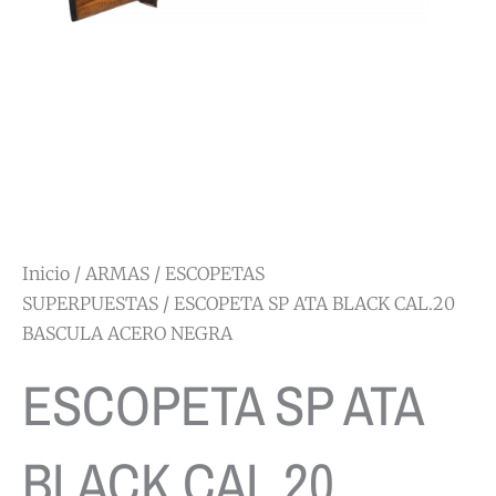
Inicio
/
ARMAS
/
ESCOPETAS
SUPERPUESTAS
/ ESCOPETA SP ATA BLACK CAL.20
BASCULA ACERO NEGRA
ESCOPETA SP ATA
BLACK CAL.20