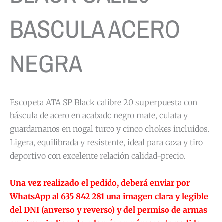
BASCULA ACERO
NEGRA
Escopeta ATA SP Black calibre 20 superpuesta con
báscula de acero en acabado negro mate, culata y
guardamanos en nogal turco y cinco chokes incluidos.
Ligera, equilibrada y resistente, ideal para caza y tiro
deportivo con excelente relación calidad-precio.
Una vez realizado el pedido, deberá enviar por
WhatsApp al 635 842 281 una imagen clara y legible
del DNI (anverso y reverso) y del permiso de armas