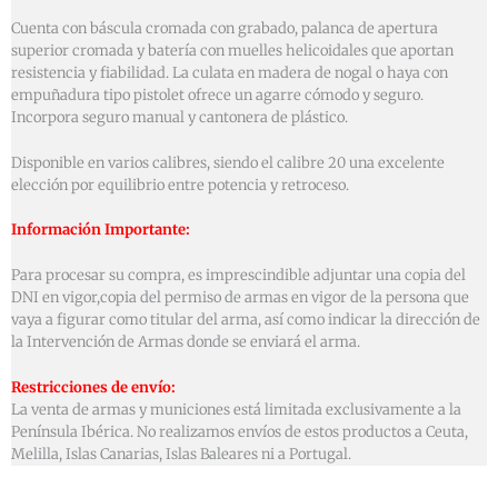
Cuenta con báscula cromada con grabado, palanca de apertura
superior cromada y batería con muelles helicoidales que aportan
resistencia y fiabilidad. La culata en madera de nogal o haya con
empuñadura tipo pistolet ofrece un agarre cómodo y seguro.
Incorpora seguro manual y cantonera de plástico.
Disponible en varios calibres, siendo el calibre 20 una excelente
elección por equilibrio entre potencia y retroceso.
Información Importante:
Para procesar su compra, es imprescindible adjuntar una copia del
DNI en vigor,copia del permiso de armas en vigor de la persona que
vaya a figurar como titular del arma, así como indicar la dirección de
la Intervención de Armas donde se enviará el arma.
Restricciones de envío:
La venta de armas y municiones está limitada exclusivamente a la
Península Ibérica. No realizamos envíos de estos productos a Ceuta,
Melilla, Islas Canarias, Islas Baleares ni a Portugal.