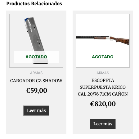
Productos Relacionados
AGOTADO
AGOTADO
ARMAS
ARMAS
ESCOPETA
CARGADOR CZ SHADOW
SUPERPUESTA KRICO
€
59,00
CAL.20/76 71CM CAÑON
€
820,00
Leer más
Leer más