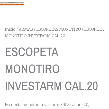
Inicio
/
ARMAS
/
ESCOPETAS MONOTIRO
/ ESCOPETA
MONOTIRO INVESTARM CAL.20
ESCOPETA
MONOTIRO
INVESTARM CAL.20
Escopeta monotiro Investarm 80LS calibre 20,