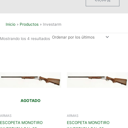
Inicio
Productos
Investarm
Mostrando los 4 resultados
AGOTADO
ARMAS
ARMAS
ESCOPETA MONOTIRO
ESCOPETA MONOTIRO