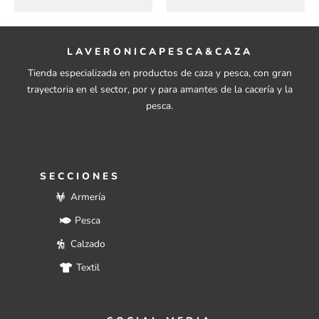
LAVERONICAPESCA&CAZA
Tienda especializada en productos de caza y pesca, con gran
trayectoria en el sector, por y para amantes de la cacería y la
pesca.
SECCIONES
Armería
Pesca
Calzado
Textil